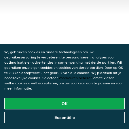
Wij gebruiken cookies en andere technologieën om uw
gebruikerservaring te verbeteren, te personaliseren, analyses voor
optimalisatie en advertenties in samenwerking met derde partijen. Wij
gebruiken onze eigen cookies en cookies van derde partijen. Door op OK
te klikken accepteert u het gebruik van alle cookies. Wij plaatsen altijd
noodzakelijke cookies. Selecteer
Voorkeuren beheren
om te kiezen
welke cookies u wilt accepteren, om uw voorkeur aan te passen en voor
meer informatie.
OK
Essentiële