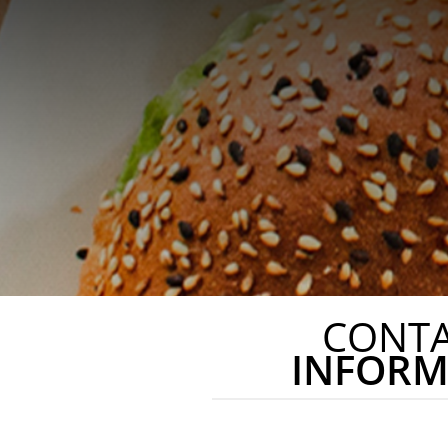
CONT
INFORM