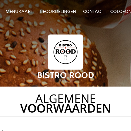
MENUKAART
BEOORDELINGEN
CONTACT
COLOFO
BISTRO ROOD
ALGEMENE
VOORWAARDEN